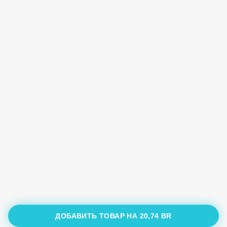
ДОБАВИТЬ ТОВАР НА
20,74 BR