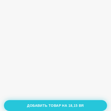
ДОБАВИТЬ ТОВАР НА
18,15 BR