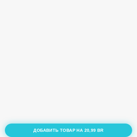
ДОБАВИТЬ ТОВАР НА
20,99 BR