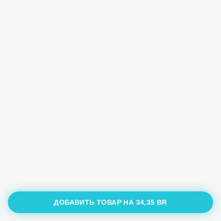
ДОБАВИТЬ ТОВАР НА
34,35 BR