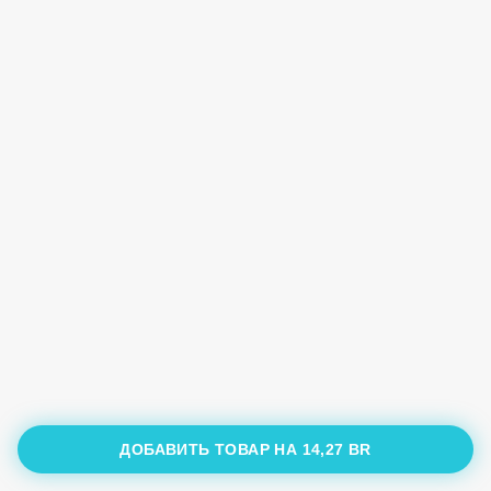
ДОБАВИТЬ ТОВАР НА
14,27 BR