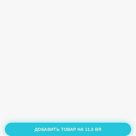
ДОБАВИТЬ ТОВАР НА
11,5 BR