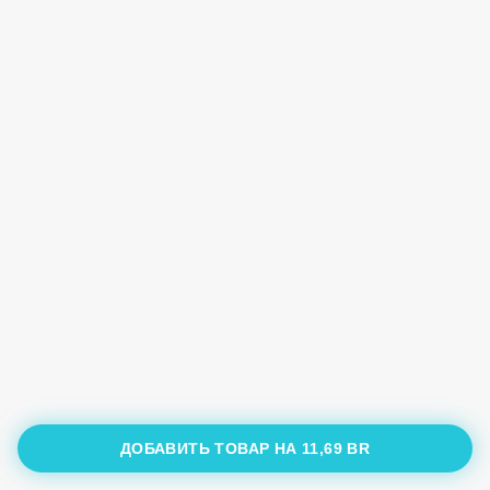
ДОБАВИТЬ ТОВАР НА
11,69 BR