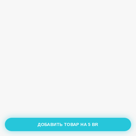
ДОБАВИТЬ ТОВАР НА
5 BR